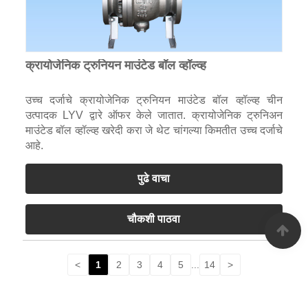
क्रायोजेनिक ट्रुनियन माउंटेड बॉल व्हॉल्व्ह
उच्च दर्जाचे क्रायोजेनिक ट्रुनियन माउंटेड बॉल व्हॉल्व्ह चीन
उत्पादक LYV द्वारे ऑफर केले जातात. क्रायोजेनिक ट्रुनिअन
माउंटेड बॉल व्हॉल्व्ह खरेदी करा जे थेट चांगल्या किमतीत उच्च दर्जाचे
आहे.
पुढे वाचा
चौकशी पाठवा
<
1
2
3
4
5
...
14
>