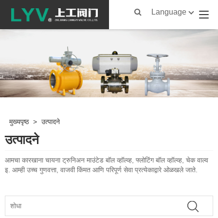
Language
मुख्यपृष्ठ
>
उत्पादने
उत्पादने
आमचा कारखाना चायना ट्रुनिअन माउंटेड बॉल व्हॉल्व्ह, फ्लोटिंग बॉल व्हॉल्व्ह, चेक वाल्व
इ. आम्ही उच्च गुणवत्ता, वाजवी किंमत आणि परिपूर्ण सेवा प्रत्येकाद्वारे ओळखले जाते.