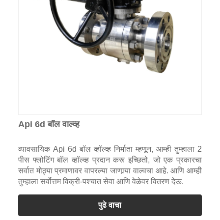
Api 6d बॉल वाल्व्ह
व्यावसायिक Api 6d बॉल व्हॉल्व्ह निर्माता म्हणून, आम्ही तुम्हाला 2
पीस फ्लोटिंग बॉल व्हॉल्व्ह प्रदान करू इच्छितो, जो एक प्रकारचा
सर्वात मोठ्या प्रमाणावर वापरल्या जाणार्‍या वाल्वचा आहे. आणि आम्ही
तुम्हाला सर्वोत्तम विक्री-पश्चात सेवा आणि वेळेवर वितरण देऊ.
पुढे वाचा