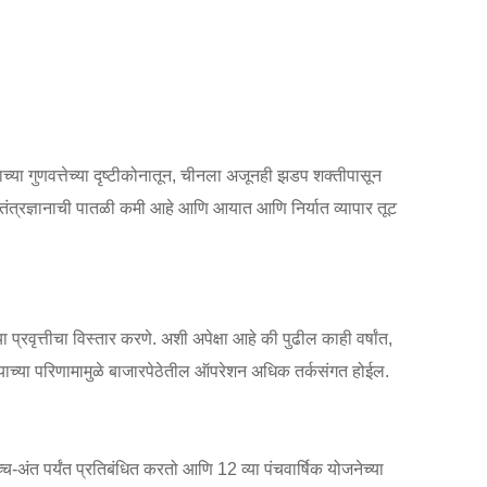
च्या गुणवत्तेच्या दृष्टीकोनातून, चीनला अजूनही झडप शक्तीपासून
 तंत्रज्ञानाची पातळी कमी आहे आणि आयात आणि निर्यात व्यापार तूट
प्रवृत्तीचा विस्तार करणे. अशी अपेक्षा आहे की पुढील काही वर्षांत,
्याच्या परिणामामुळे बाजारपेठेतील ऑपरेशन अधिक तर्कसंगत होईल.
्च-अंत पर्यंत प्रतिबंधित करतो आणि 12 व्या पंचवार्षिक योजनेच्या