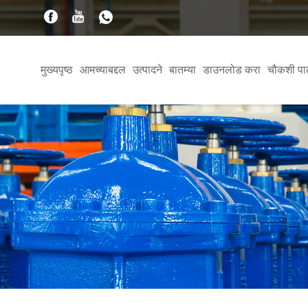
मुख्यपृष्ठ
आमच्याबद्दल
उत्पादने
बातम्या
डाउनलोड करा
चौकशी पा