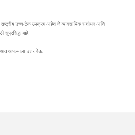
, जे राष्ट्रीय उच्च-टेक उपक्रम आहेत जे व्यावसायिक संशोधन आणि
ाठी सुप्रसिद्ध आहे.
 आत आपल्याला उत्तर देऊ.