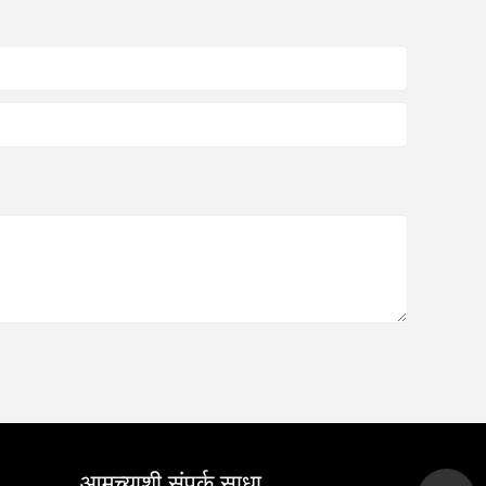
आमच्याशी संपर्क साधा