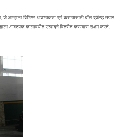
 आम्हाला विशिष्ट आवश्यकता पूर्ण करण्यासाठी बॉल व्हॉल्व्ह तयार
आम्हाला आवश्यक कालावधीत उत्पादने वितरीत करण्यास सक्षम करते.