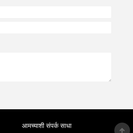
आमच्याशी संपर्क साधा