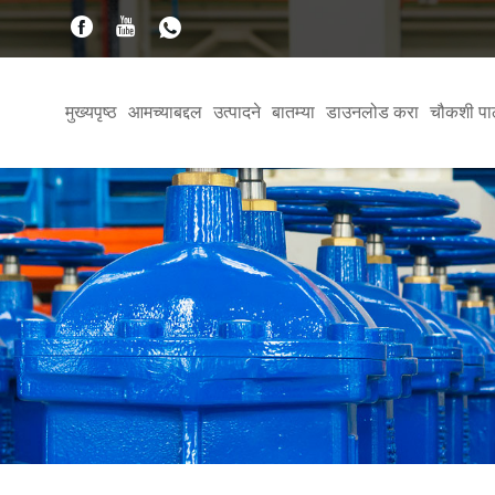
मुख्यपृष्ठ
आमच्याबद्दल
उत्पादने
बातम्या
डाउनलोड करा
चौकशी पा