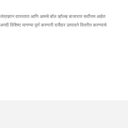
तंत्रज्ञान वापरतात आणि आमचे बॉल व्हॉल्व्ह बाजारात सर्वोत्तम आहेत
ी विशिष्ट मागण्या पूर्ण करणारी दर्जेदार उत्पादने वितरीत करण्याचे