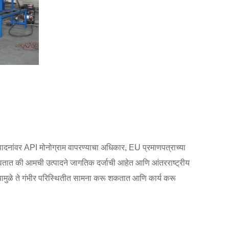
ांवर API मोनोग्राम वापरण्याचा अधिकार, EU प्रमाणपत्राच्या
्शवतात की आमची उत्पादने जागतिक दर्जाची आहेत आणि आंतरराष्ट्रीय
 ज्यामुळे ते गंभीर परिस्थितीत सामना करू शकतात आणि कार्य करू