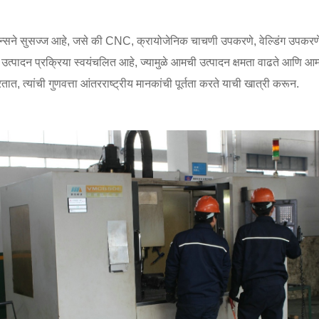
सने सुसज्ज आहे, जसे की CNC, क्रायोजेनिक चाचणी उपकरणे, वेल्डिंग उपकरणे, जे
ी उत्पादन प्रक्रिया स्वयंचलित आहे, ज्यामुळे आमची उत्पादन क्षमता वाढते आणि 
त, त्यांची गुणवत्ता आंतरराष्ट्रीय मानकांची पूर्तता करते याची खात्री करून.