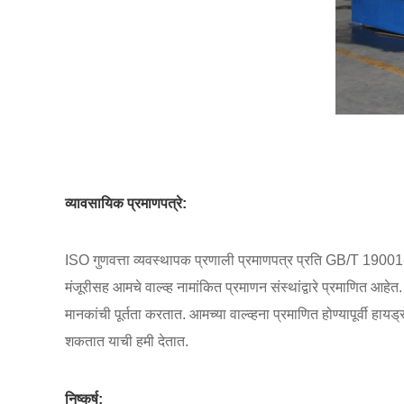
व्यावसायिक प्रमाणपत्रे:
ISO गुणवत्ता व्यवस्थापक प्रणाली प्रमाणपत्र प्रति GB/T 190
मंजूरीसह आमचे वाल्व्ह नामांकित प्रमाणन संस्थांद्वारे प्रमाणित
मानकांची पूर्तता करतात. आमच्या वाल्व्हना प्रमाणित होण्यापूर्वी ह
शकतात याची हमी देतात.
निष्कर्ष: